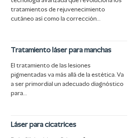
tecnología avanzada que revoluciona los
tratamientos de rejuvenecimiento
cutáneo así como la corrección…
Tratamiento láser para manchas
El tratamiento de las lesiones
pigmentadas va más allá de la estética. Va
a ser primordial un adecuado diagnóstico
para…
Láser para cicatrices