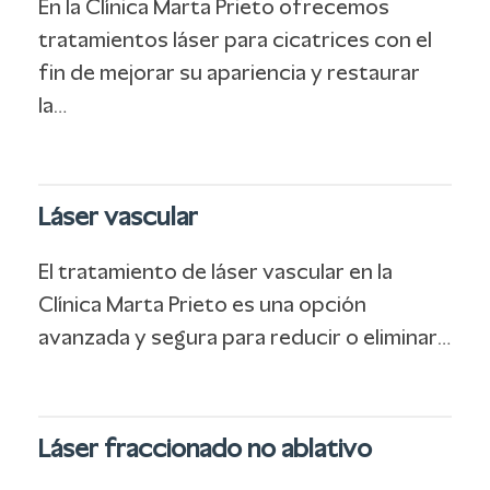
En la Clínica Marta Prieto ofrecemos
tratamientos láser para cicatrices con el
fin de mejorar su apariencia y restaurar
la…
Láser vascular
El tratamiento de láser vascular en la
Clínica Marta Prieto es una opción
avanzada y segura para reducir o eliminar…
Láser fraccionado no ablativo