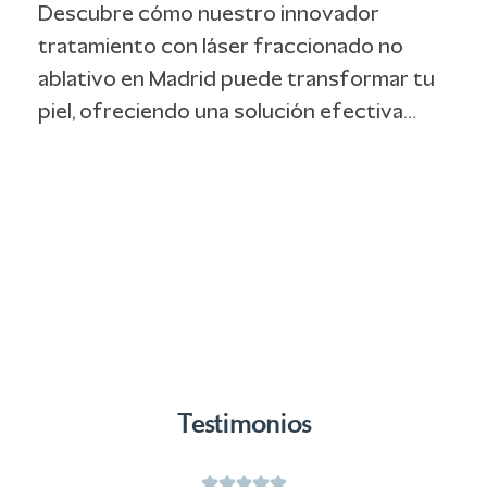
Descubre cómo nuestro innovador
tratamiento con láser fraccionado no
ablativo en Madrid puede transformar tu
piel, ofreciendo una solución efectiva…
Testimonios
Puntuación: