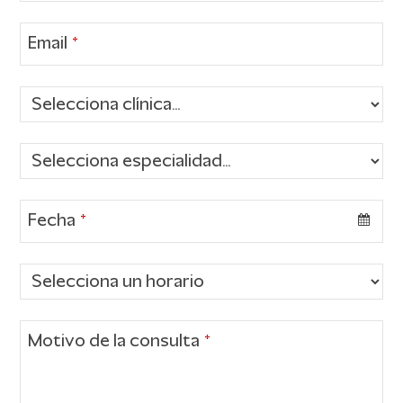
Email
*
Fecha
*
Motivo de la consulta
*