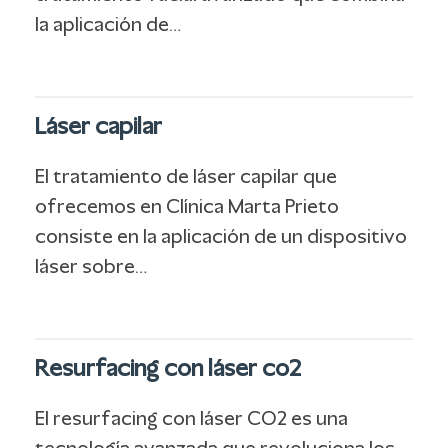
la aplicación de…
Láser capilar
El tratamiento de láser capilar que
ofrecemos en Clínica Marta Prieto
consiste en la aplicación de un dispositivo
láser sobre…
Resurfacing con láser co2
El resurfacing con láser CO2 es una