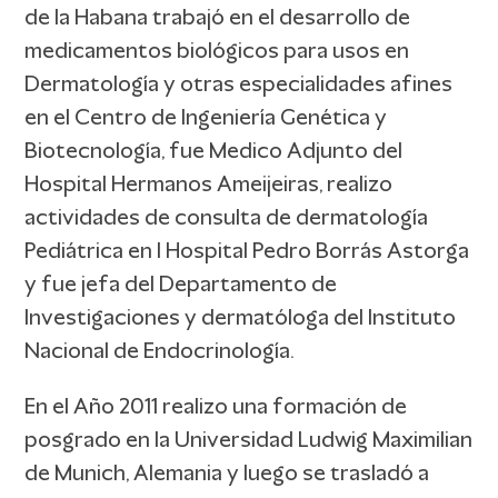
de la Habana trabajó en el desarrollo de
medicamentos biológicos para usos en
Dermatología y otras especialidades afines
en el Centro de Ingeniería Genética y
Biotecnología, fue Medico Adjunto del
Hospital Hermanos Ameijeiras, realizo
actividades de consulta de dermatología
Pediátrica en l Hospital Pedro Borrás Astorga
y fue jefa del Departamento de
Investigaciones y dermatóloga del Instituto
Nacional de Endocrinología.
En el Año 2011 realizo una formación de
posgrado en la Universidad Ludwig Maximilian
de Munich, Alemania y luego se trasladó a