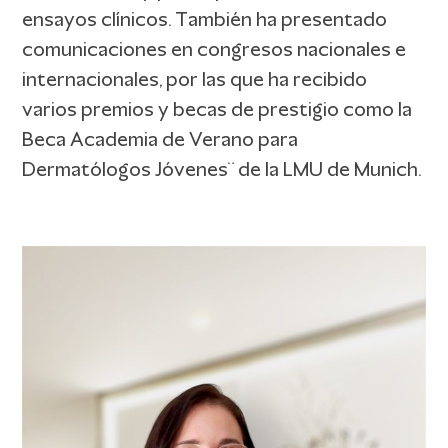
ensayos clínicos. También ha presentado
comunicaciones en congresos nacionales e
internacionales, por las que ha recibido
varios premios y becas de prestigio como la
Beca Academia de Verano para
Dermatólogos Jóvenes¨ de la LMU de Munich.