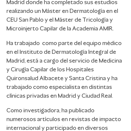
Madrid donde ha completado sus estudios
realizando un Máster en Dermatología en el
CEU San Pablo y el Máster de Tricología y
Microinjerto Capilar de la Academia AMIR.
Ha trabajado como parte del equipo médico
en el Instituto de Dermatología Integral de
Madrid, está a cargo del servicio de Medicina
y Cirugía Capilar de los Hospitales
Quironsalud Albacete y Santa Cristina y ha
trabajado como especialista en distintas
clínicas privadas en Madrid y Ciudad Real.
Como investigadora, ha publicado
numerosos artículos en revistas de impacto
internacional y participado en diversos