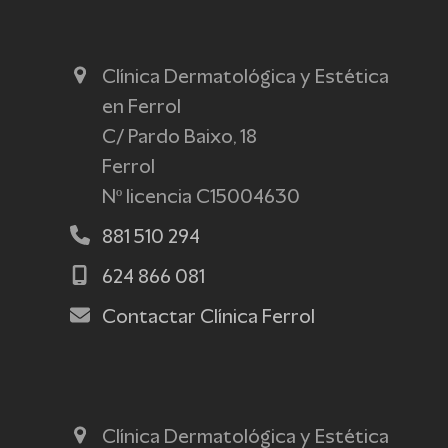
Clínica Dermatológica y Estética
en Ferrol
C/ Pardo Baixo, 18
Ferrol
Nº licencia C15004630
881 510 294
624 866 081
Contactar Clínica Ferrol
Clínica Dermatológica y Estética