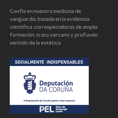
post:
post:
Confía en nuestra medicina de
vanguardia, basada en la evidencia
científica, con especialistas de amplia
formación, trato cercano y profundo
sentido de la estética.