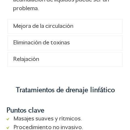
acumulación de líquidos puede ser un
problema.
Mejora de la circulación
Eliminación de toxinas
Relajación
Tratamientos de drenaje linfático
Puntos clave
Masajes suaves y rítmicos.
Procedimiento no invasivo.