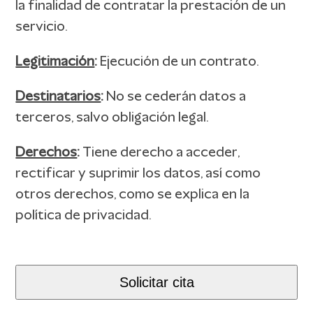
la finalidad de contratar la prestación de un
servicio.
Legitimación
:
Ejecución de un contrato.
Destinatarios
:
No se cederán datos a
terceros, salvo obligación legal.
Derechos
:
Tiene derecho a acceder,
rectificar y suprimir los datos, así como
otros derechos, como se explica en la
política de privacidad.
Solicitar cita