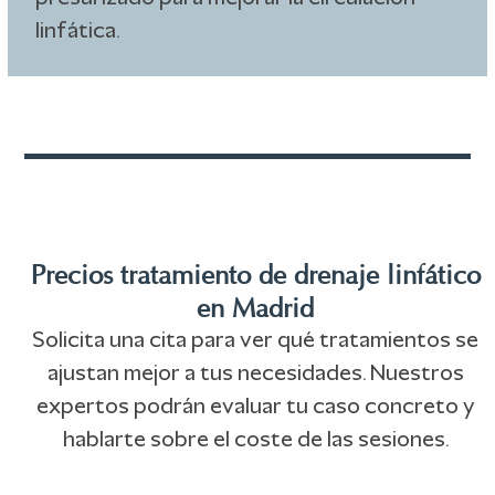
linfática.
Precios tratamiento de drenaje linfático
en Madrid
Solicita una cita para ver qué tratamientos se
ajustan mejor a tus necesidades. Nuestros
expertos podrán evaluar tu caso concreto y
hablarte sobre el coste de las sesiones.