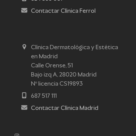
Contactar Clínica Ferrol
Clínica Dermatológica y Estética
en Madrid
Calle Orense, 51
Bajo izq A, 28020 Madrid
Nº licencia CS19893
687 517 111
Contactar Clínica Madrid