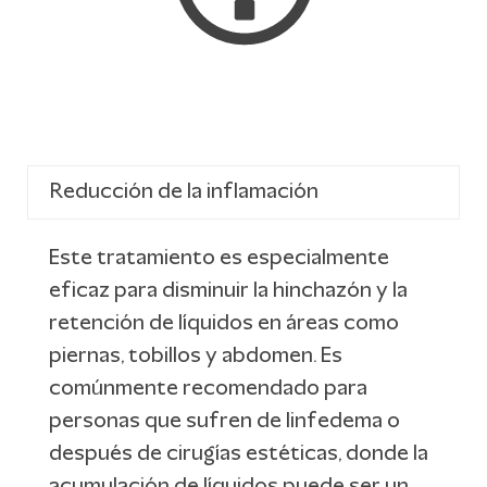
Reducción de la inflamación
Este tratamiento es especialmente
eficaz para disminuir la hinchazón y la
retención de líquidos en áreas como
piernas, tobillos y abdomen. Es
comúnmente recomendado para
personas que sufren de linfedema o
después de cirugías estéticas, donde la