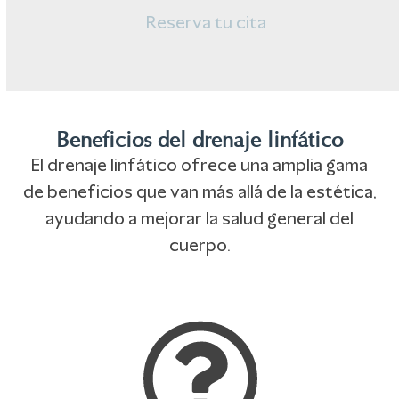
Reserva tu cita
Beneficios del drenaje linfático
El drenaje linfático ofrece una amplia gama
de beneficios que van más allá de la estética,
ayudando a mejorar la salud general del
cuerpo.