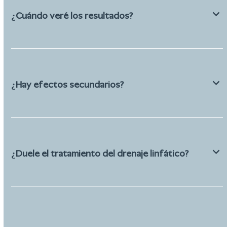
¿Cuándo veré los resultados?
¿Hay efectos secundarios?
¿Duele el tratamiento del drenaje linfático?