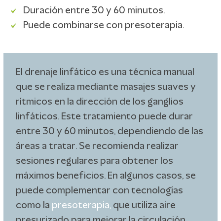
Duración entre 30 y 60 minutos.
Puede combinarse con presoterapia.
El drenaje linfático es una técnica manual
que se realiza mediante masajes suaves y
rítmicos en la dirección de los ganglios
linfáticos. Este tratamiento puede durar
entre 30 y 60 minutos, dependiendo de las
áreas a tratar. Se recomienda realizar
sesiones regulares para obtener los
máximos beneficios. En algunos casos, se
puede complementar con tecnologías
como la
presoterapia
,
que utiliza aire
presurizado para mejorar la circulación