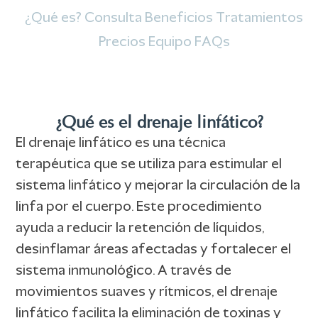
¿Qué es?
Consulta
Beneficios
Tratamientos
Precios
Equipo
FAQs
¿Qué es el drenaje linfático?
El drenaje linfático es una técnica
terapéutica que se utiliza para estimular el
sistema linfático y mejorar la circulación de la
linfa por el cuerpo. Este procedimiento
ayuda a reducir la retención de líquidos,
desinflamar áreas afectadas y fortalecer el
sistema inmunológico. A través de
movimientos suaves y rítmicos, el drenaje
linfático facilita la eliminación de toxinas y