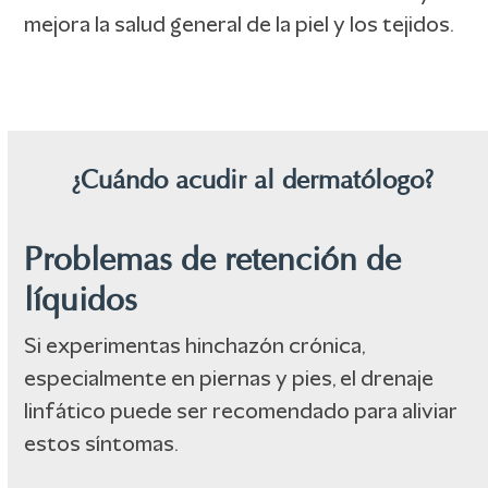
mejora la salud general de la piel y los tejidos.
¿Cuándo acudir al dermatólogo?
Problemas de retención de
líquidos
Si experimentas hinchazón crónica,
especialmente en piernas y pies, el drenaje
linfático puede ser recomendado para aliviar
estos síntomas.