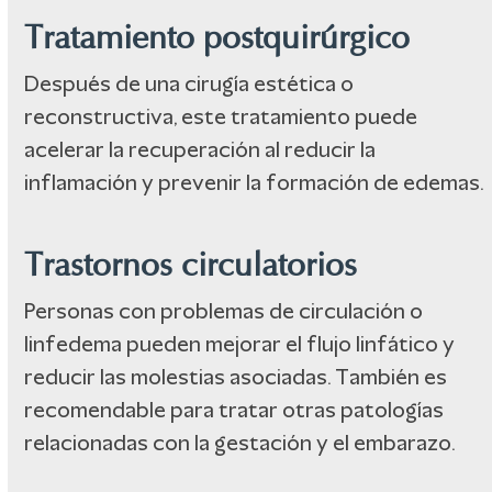
Tratamiento postquirúrgico
Después de una cirugía estética o
reconstructiva, este tratamiento puede
acelerar la recuperación al reducir la
inflamación y prevenir la formación de edemas.
Trastornos circulatorios
Personas con problemas de circulación o
linfedema pueden mejorar el flujo linfático y
reducir las molestias asociadas. También es
recomendable para tratar otras patologías
relacionadas con la gestación y el embarazo.