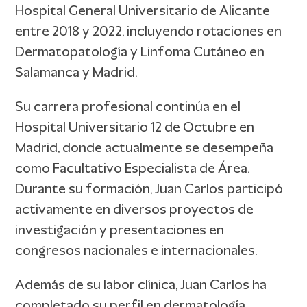
Hospital General Universitario de Alicante
entre 2018 y 2022, incluyendo rotaciones en
Dermatopatología y Linfoma Cutáneo en
Salamanca y Madrid.
Su carrera profesional continúa en el
Hospital Universitario 12 de Octubre en
Madrid, donde actualmente se desempeña
como Facultativo Especialista de Área.
Durante su formación, Juan Carlos participó
activamente en diversos proyectos de
investigación y presentaciones en
congresos nacionales e internacionales.
Además de su labor clínica, Juan Carlos ha
completado su perfil en dermatología