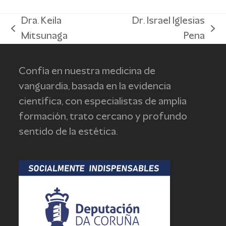
Dra. Keila
Dr. Israel Iglesias
previous
next
Mitsunaga
Pena
post:
post:
Confía en nuestra medicina de
vanguardia, basada en la evidencia
científica, con especialistas de amplia
formación, trato cercano y profundo
sentido de la estética.