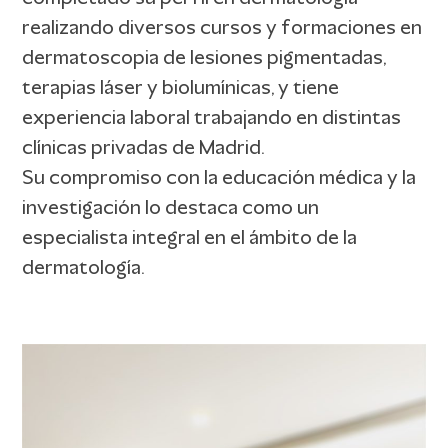
realizando diversos cursos y formaciones en
dermatoscopia de lesiones pigmentadas,
terapias láser y biolumínicas, y tiene
experiencia laboral trabajando en distintas
clínicas privadas de Madrid.
Su compromiso con la educación médica y la
investigación lo destaca como un
especialista integral en el ámbito de la
dermatología.