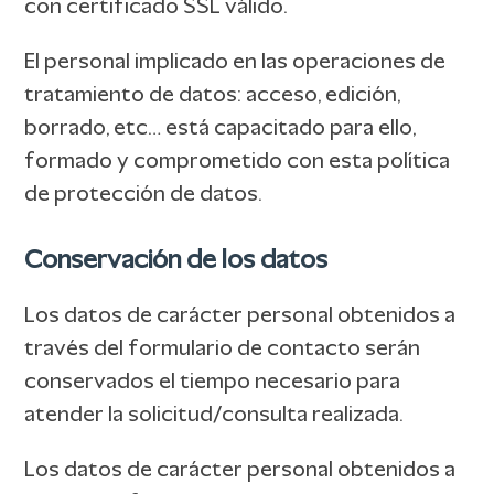
con certificado SSL válido.
El personal implicado en las operaciones de
tratamiento de datos: acceso, edición,
borrado, etc… está capacitado para ello,
formado y comprometido con esta política
de protección de datos.
Conservación de los datos
Los datos de carácter personal obtenidos a
través del formulario de contacto serán
conservados el tiempo necesario para
atender la solicitud/consulta realizada.
Los datos de carácter personal obtenidos a