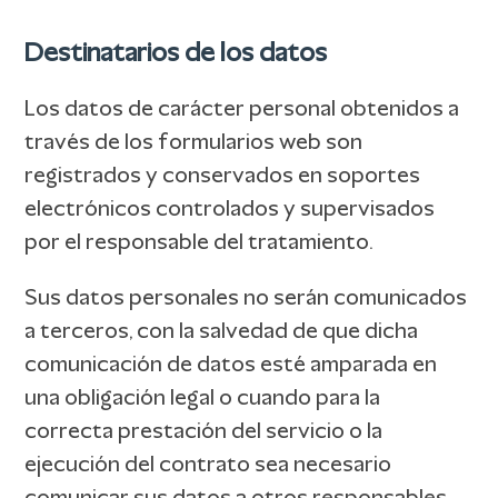
Destinatarios de los datos
Los datos de carácter personal obtenidos a
través de los formularios web son
registrados y conservados en soportes
electrónicos controlados y supervisados
por el responsable del tratamiento.
Sus datos personales no serán comunicados
a terceros, con la salvedad de que dicha
comunicación de datos esté amparada en
una obligación legal o cuando para la
correcta prestación del servicio o la
ejecución del contrato sea necesario