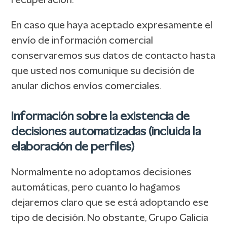
recuperación.
En caso que haya aceptado expresamente el
envío de información comercial
conservaremos sus datos de contacto hasta
que usted nos comunique su decisión de
anular dichos envíos comerciales.
Información sobre la existencia de
decisiones automatizadas (incluida la
elaboración de perfiles)
Normalmente no adoptamos decisiones
automáticas, pero cuanto lo hagamos
dejaremos claro que se está adoptando ese
tipo de decisión. No obstante, Grupo Galicia