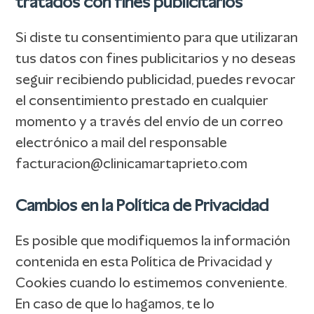
tratados con fines publicitarios
Si diste tu consentimiento para que utilizaran
tus datos con fines publicitarios y no deseas
seguir recibiendo publicidad, puedes revocar
el consentimiento prestado en cualquier
momento y a través del envío de un correo
electrónico a mail del responsable
facturacion@clinicamartaprieto.com
Cambios en la Política de Privacidad
Es posible que modifiquemos la información
contenida en esta Política de Privacidad y
Cookies cuando lo estimemos conveniente.
En caso de que lo hagamos, te lo