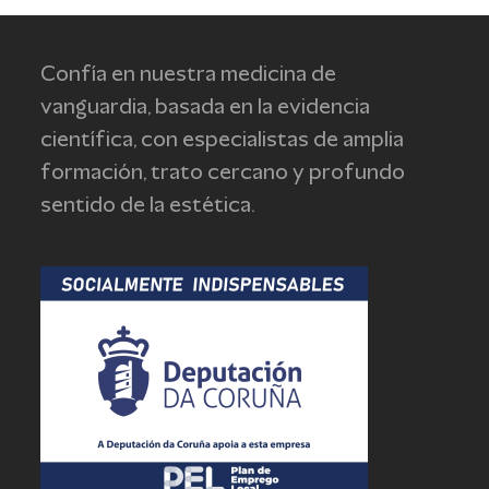
Confía en nuestra medicina de
vanguardia, basada en la evidencia
científica, con especialistas de amplia
formación, trato cercano y profundo
sentido de la estética.