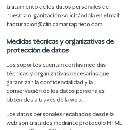
tratamiento de los datos personales de
nuestra organización solicitándola en el mail:
facturacion@clinicamartaprieto.com
Medidas técnicas y organizativas de
protección de datos
Los soportes cuentan con las medidas
técnicas y organizativas necesarias que
garantizan la confidencialidad y la
conservación de los datos personales
obtenidos a través de la web.
Los datos personales recabados desde la
web son tratados mediante protocolo HTML