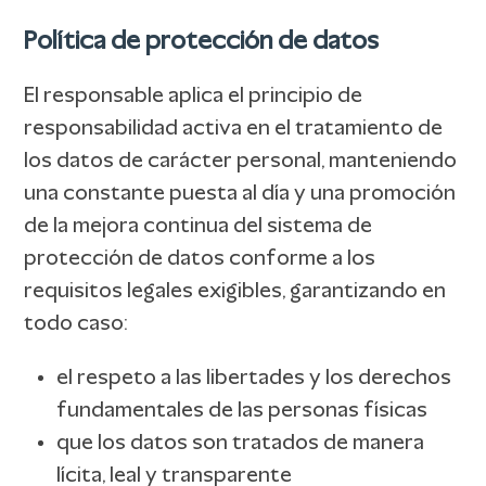
Política de protección de datos
El responsable aplica el principio de
responsabilidad activa en el tratamiento de
los datos de carácter personal, manteniendo
una constante puesta al día y una promoción
de la mejora continua del sistema de
protección de datos conforme a los
requisitos legales exigibles, garantizando en
todo caso:
el respeto a las libertades y los derechos
fundamentales de las personas físicas
que los datos son tratados de manera
lícita, leal y transparente