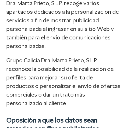
Dra. Marta Prieto, S.L.P. recoge varios
apartados dedicados a la personalización de
servicios a fin de mostrar publicidad
personalizada al ingresar en su sitio Web y
también para el envío de comunicaciones
personalizadas.
Grupo Galicia Dra. Marta Prieto, S.L.P.
reconoce la posibilidad de la realización de
perfiles para mejorar su oferta de
productos o personalizar el envío de ofertas
comerciales o dar un trato más
personalizado al cliente
Oposición a que los datos sean