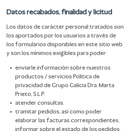
Datos recabados, finalidad y licitud
Los datos de carácter personal tratados son
los aportados por los usuarios a través de
los formularios disponibles en este sitio web
y son los mínimos exigibles para poder:
enviarle información sobre nuestros
productos / servicios Política de
privacidad de Grupo Galicia Dra. Marta
Prieto, S.L.P.
atender consultas.
tramitar pedidos, así como poder
elaborar las facturas correspondientes,
informar sobre el estado de los pedidos,