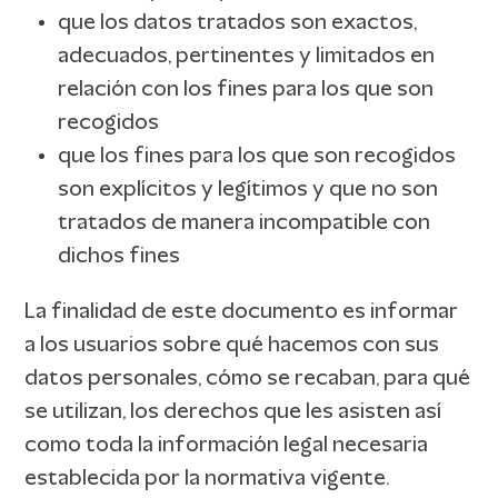
que los datos tratados son exactos,
adecuados, pertinentes y limitados en
relación con los fines para los que son
recogidos
que los fines para los que son recogidos
son explícitos y legítimos y que no son
tratados de manera incompatible con
dichos fines
La finalidad de este documento es informar
a los usuarios sobre qué hacemos con sus
datos personales, cómo se recaban, para qué
se utilizan, los derechos que les asisten así
como toda la información legal necesaria
establecida por la normativa vigente.