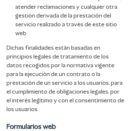
atender reclamaciones y cualquier otra
gestión derivada de la prestación del
servicio realizado a través de este sitio
web
Dichas finalidades están basadas en
principios legales de tratamiento de los
datos recogidos por la normativa vigente:
para la ejecución de un contrato o la
prestación de un servicio a los usuarios, para
el cumplimiento de obligaciones legales, por
el interés legítimo y con el consentimiento de
los usuarios.
Formularios web