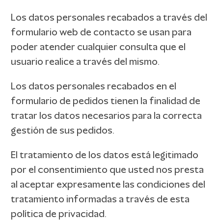
Los datos personales recabados a través del
formulario web de contacto se usan para
poder atender cualquier consulta que el
usuario realice a través del mismo.
Los datos personales recabados en el
formulario de pedidos tienen la finalidad de
tratar los datos necesarios para la correcta
gestión de sus pedidos.
El tratamiento de los datos está legitimado
por el consentimiento que usted nos presta
al aceptar expresamente las condiciones del
tratamiento informadas a través de esta
política de privacidad.