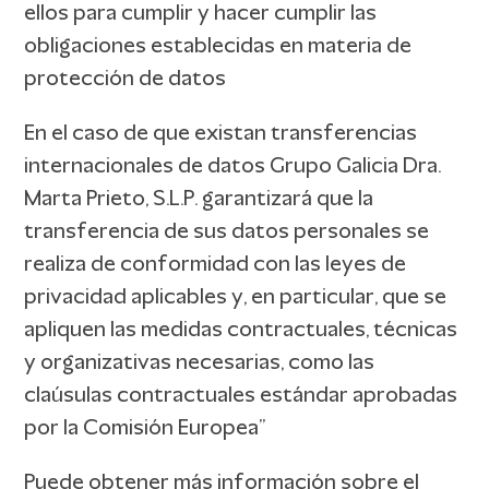
ellos para cumplir y hacer cumplir las
obligaciones establecidas en materia de
protección de datos
En el caso de que existan transferencias
internacionales de datos Grupo Galicia Dra.
Marta Prieto, S.L.P. garantizará que la
transferencia de sus datos personales se
realiza de conformidad con las leyes de
privacidad aplicables y, en particular, que se
apliquen las medidas contractuales, técnicas
y organizativas necesarias, como las
claúsulas contractuales estándar aprobadas
por la Comisión Europea”
Puede obtener más información sobre el