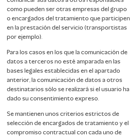
comunicar sus datos a otros responsables
como pueden ser otras empresas del grupo
o encargados del tratamiento que participen
en la prestación del servicio (transportistas
por ejemplo).
Para los casos en los que la comunicación de
datos a terceros no esté amparada en las
bases legales establecidas en el apartado
anterior, la comunicación de datos a otros
destinatarios sólo se realizará si el usuario ha
dado su consentimiento expreso.
Se mantienen unos criterios estrictos de
selección de encargados de tratamiento y el
compromiso contractual con cada uno de