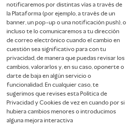
notificaremos por distintas vías a través de
la Plataforma (por ejemplo, a través de un
banner, un pop-up o una notificación push), o
incluso te lo comunicaremos a tu dirección
de correo electrónico cuando el cambio en
cuestión sea significativo para con tu
privacidad, de manera que puedas revisar los
cambios, valorarlos y, en su caso, oponerte o
darte de baja en algún servicio o
funcionalidad. En cualquier caso, te
sugerimos que revises esta Política de
Privacidad y Cookies de vez en cuando por si
hubiera cambios menores o introducimos
alguna mejora interactiva