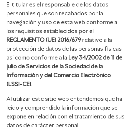
El titular es el responsable de los datos
personales que son recabados por la
navegación y uso de esta web conforme a
los requisitos establecidos por el
REGLAMENTO (UE) 2016/679
relativo a la
protección de datos de las personas físicas
así como conforme a la
Ley 34/2002 de 11 de
julio de Servicios de la Sociedad de la
Información y del Comercio Electrónico
(LSSI-CE)
.
Al utilizar este sitio web entendemos que ha
leído y comprendido la información que se
expone en relación con el tratamiento de sus
datos de carácter personal.