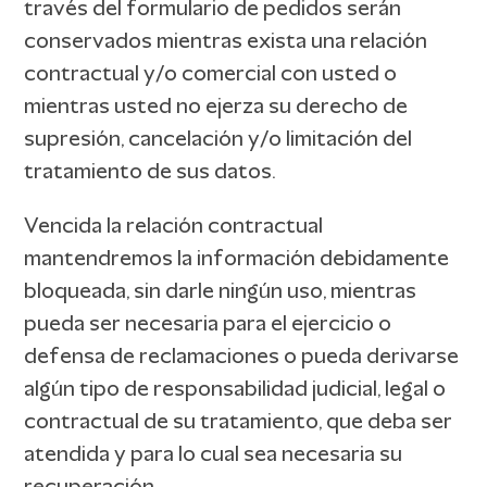
través del formulario de pedidos serán
conservados mientras exista una relación
contractual y/o comercial con usted o
mientras usted no ejerza su derecho de
supresión, cancelación y/o limitación del
tratamiento de sus datos.
Vencida la relación contractual
mantendremos la información debidamente
bloqueada, sin darle ningún uso, mientras
pueda ser necesaria para el ejercicio o
defensa de reclamaciones o pueda derivarse
algún tipo de responsabilidad judicial, legal o
contractual de su tratamiento, que deba ser
atendida y para lo cual sea necesaria su