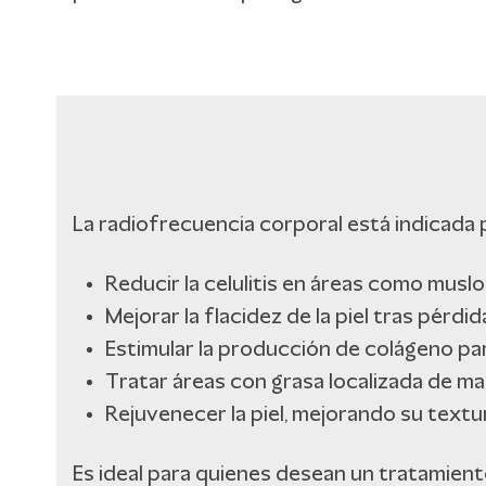
La radiofrecuencia corporal está indicada
Reducir la celulitis en áreas como musl
Mejorar la flacidez de la piel tras pérdi
Estimular la producción de colágeno para
Tratar áreas con grasa localizada de ma
Rejuvenecer la piel, mejorando su textu
Es ideal para quienes desean un tratamiento