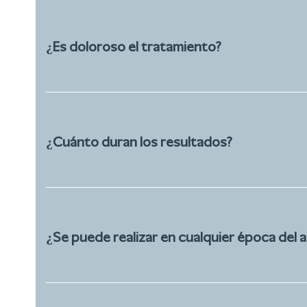
¿Es doloroso el tratamiento?
¿Cuánto duran los resultados?
¿Se puede realizar en cualquier época del 