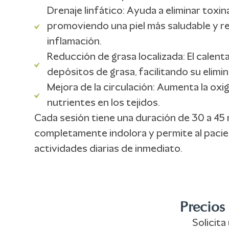
Drenaje linfático: Ayuda a eliminar toxin
promoviendo una piel más saludable y r
inflamación.
Reducción de grasa localizada: El calen
depósitos de grasa, facilitando su elimin
Mejora de la circulación: Aumenta la oxig
nutrientes en los tejidos.
Cada sesión tiene una duración de 30 a 45 
completamente indolora y permite al paci
actividades diarias de inmediato.
Precios
Solicita