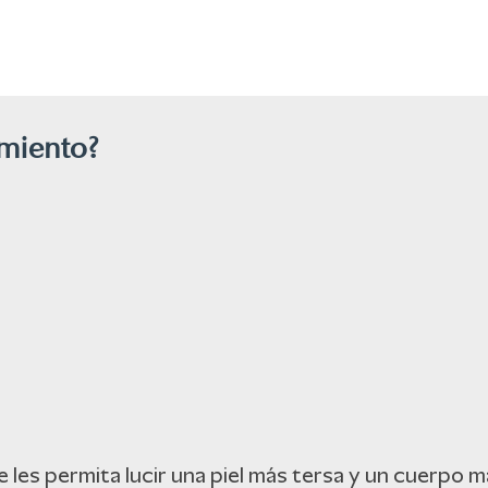
amiento?
 les permita lucir una piel más tersa y un cuerpo 