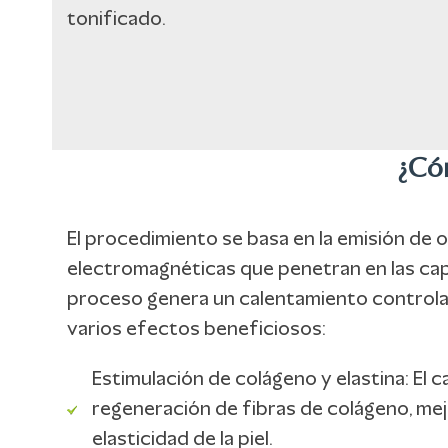
tonificado.
¿Có
El procedimiento se basa en la emisión de 
electromagnéticas que penetran en las capa
proceso genera un calentamiento contro
varios efectos beneficiosos:
Estimulación de colágeno y elastina: El ca
regeneración de fibras de colágeno, mej
elasticidad de la piel.