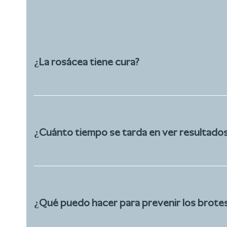
¿La rosácea tiene cura?
¿Cuánto tiempo se tarda en ver resultado
¿Qué puedo hacer para prevenir los brote