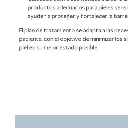
productos adecuados para pieles sensi
ayuden a proteger y fortalecer la barre
El plan de tratamiento se adapta a las nece
paciente, con el objetivo de minimizar los 
piel en su mejor estado posible.