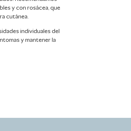
bles y con rosácea, que
ra cutánea.
sidades individuales del
síntomas y mantener la