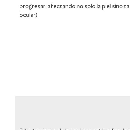
progresar, afectando no solo la piel sino t
ocular).