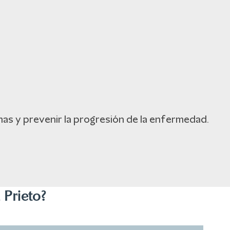
mas y prevenir la progresión de la enfermedad.
 Prieto?