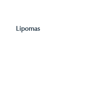
Lipomas