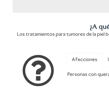
¿A qué
Los tratamientos para tumores de la piel b
Afecciones
Personas con quera