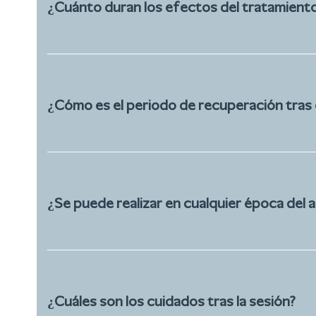
¿Cuánto duran los efectos del tratamient
¿Cómo es el periodo de recuperación tras e
¿Se puede realizar en cualquier época del 
¿Cuáles son los cuidados tras la sesión?