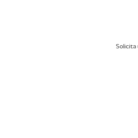
Solicita