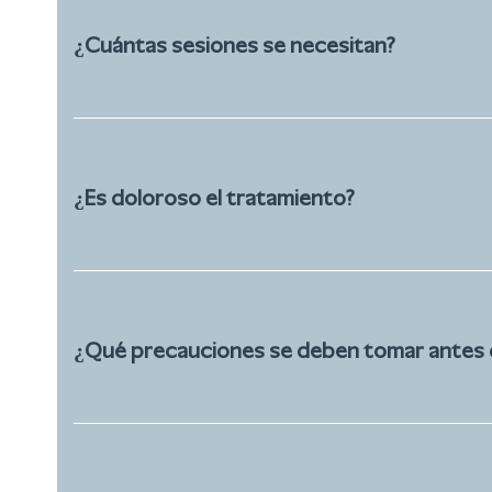
¿Cuántas sesiones se necesitan?
¿Es doloroso el tratamiento?
¿Qué precauciones se deben tomar antes 