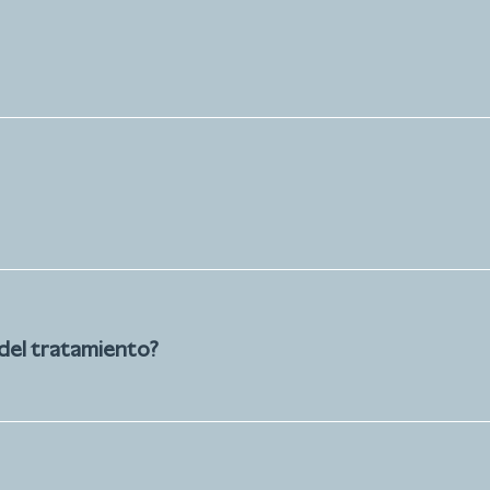
del tratamiento?