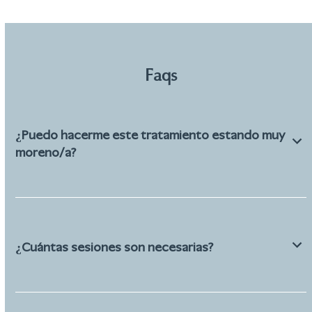
Faqs
¿Puedo hacerme este tratamiento estando muy
moreno/a?
¿Cuántas sesiones son necesarias?