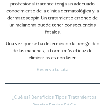
profesional tratante tenga un adecuado
conocimiento de la clínica dermatológica y la
dermatoscopia. Un tratamiento erróneo de
un melanoma puede tener consecuencias
fatales.
Una vez que se ha determinado la benignidad
de las manchas, la forma más eficaz de
eliminarlas es con láser.
Reserva tu cita
¿Qué es?
Beneficios
Tipos
Tratamientos