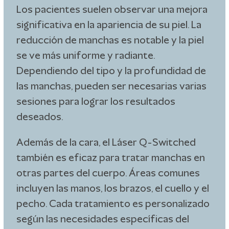
Los pacientes suelen observar una mejora
significativa en la apariencia de su piel. La
reducción de manchas es notable y la piel
se ve más uniforme y radiante.
Dependiendo del tipo y la profundidad de
las manchas, pueden ser necesarias varias
sesiones para lograr los resultados
deseados.
Además de la cara, el Láser Q-Switched
también es eficaz para tratar manchas en
otras partes del cuerpo. Áreas comunes
incluyen las manos, los brazos, el cuello y el
pecho. Cada tratamiento es personalizado
según las necesidades específicas del