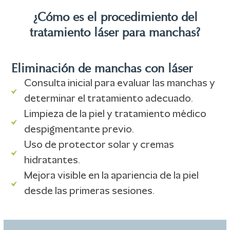
¿Cómo es el procedimiento del
tratamiento láser para manchas?
Eliminación de manchas con láser
Consulta inicial para evaluar las manchas y
determinar el tratamiento adecuado.
Limpieza de la piel y tratamiento médico
despigmentante previo.
Uso de protector solar y cremas
hidratantes.
Mejora visible en la apariencia de la piel
desde las primeras sesiones.