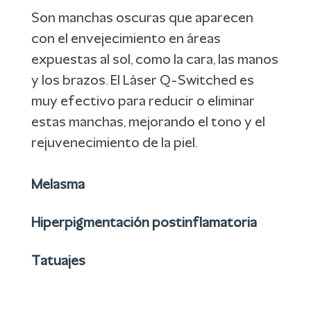
Son manchas oscuras que aparecen
con el envejecimiento en áreas
expuestas al sol, como la cara, las manos
y los brazos. El Láser Q-Switched es
muy efectivo para reducir o eliminar
estas manchas, mejorando el tono y el
rejuvenecimiento de la piel.
Melasma
Hiperpigmentación postinflamatoria
Tatuajes