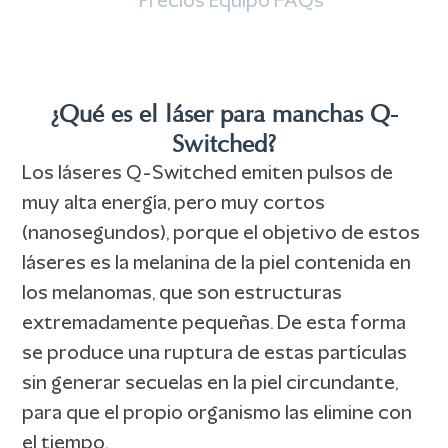
Precios
Equipo
FAQs
¿Qué es el láser para manchas Q-
Switched?
Los láseres Q-Switched emiten pulsos de
muy alta energía, pero muy cortos
(nanosegundos), porque el objetivo de estos
láseres es la melanina de la piel contenida en
los melanomas, que son estructuras
extremadamente pequeñas. De esta forma
se produce una ruptura de estas partículas
sin generar secuelas en la piel circundante,
para que el propio organismo las elimine con
el tiempo.