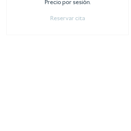
Precio por sesión.
Reservar cita