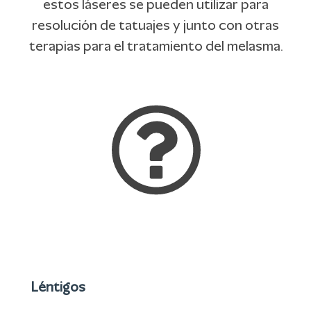
estos láseres se pueden utilizar para
resolución de tatuajes y junto con otras
terapias para el tratamiento del melasma.
Léntigos