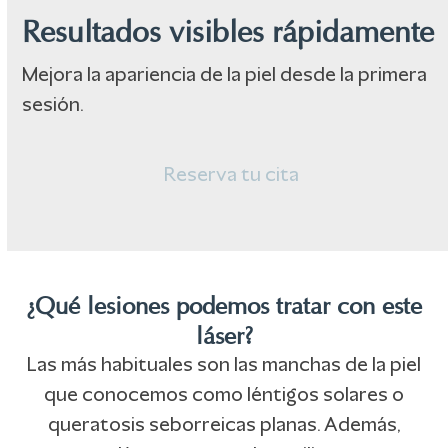
Resultados visibles rápidamente
Mejora la apariencia de la piel desde la primera
sesión.
Reserva tu cita
¿Qué lesiones podemos tratar con este
láser?
Las más habituales son las manchas de la piel
que conocemos como léntigos solares o
queratosis seborreicas planas. Además,