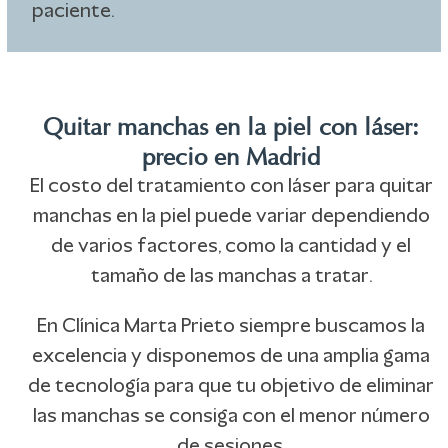
paciente.
Quitar manchas en la piel con láser:
precio en Madrid
El costo del tratamiento con láser para quitar
manchas en la piel puede variar dependiendo
de varios factores, como la cantidad y el
tamaño de las manchas a tratar.
En Clínica Marta Prieto siempre buscamos la
excelencia y disponemos de una amplia gama
de tecnología para que tu objetivo de eliminar
las manchas se consiga con el menor número
de sesiones.