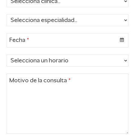
Fecha
*
Motivo de la consulta
*