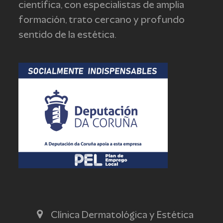
científica, con especialistas de amplia
formación, trato cercano y profundo
sentido de la estética.
Clínica Dermatológica y Estética