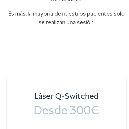
Es más, la mayoría de nuestros pacientes solo
se realizan una sesión.
Láser Q-Switched
Desde 300€