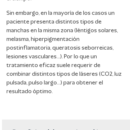
Sin embargo, en la mayoría de los casos un
paciente presenta distintos tipos de
manchas en la misma zona (léntigos solares,
melasma, hiperpigmentación
postinflamatoria, queratosis seborreicas,
lesiones vasculares…). Por lo que un
tratamiento eficaz suele requerir de
combinar distintos tipos de láseres (CO2, luz
pulsada, pulso largo…) para obtener el
resultado óptimo.