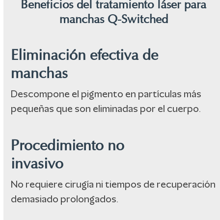
Beneficios del tratamiento láser para
manchas Q-Switched
Eliminación efectiva de
manchas
Descompone el pigmento en partículas más
pequeñas que son eliminadas por el cuerpo.
Procedimiento no
invasivo
No requiere cirugía ni tiempos de recuperación
demasiado prolongados.