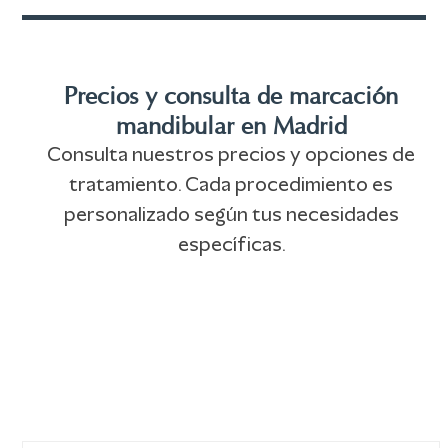
Precios y consulta de marcación
mandibular en Madrid
Consulta nuestros precios y opciones de
tratamiento. Cada procedimiento es
personalizado según tus necesidades
específicas.