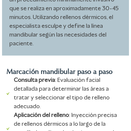
un procedimiento mínimamente invasivo
que se realiza en aproximadamente 30-45
minutos. Utilizando rellenos dérmicos, el
especialista esculpe y define la línea
mandibular según las necesidades del
paciente.
Marcación mandibular paso a paso
Consulta previa
: Evaluación facial
detallada para determinar las áreas a
tratar y seleccionar el tipo de relleno
adecuado.
Aplicación del relleno
: Inyección precisa
de rellenos dérmicos a lo largo de la