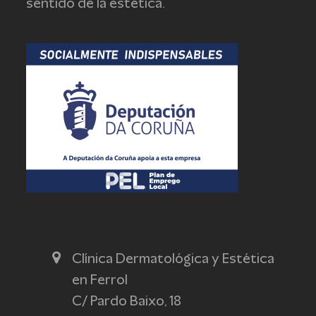
sentido de la estética.
Clínica Dermatológica y Estética
en Ferrol
C/ Pardo Baixo, 18