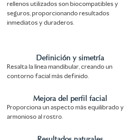
rellenos utilizados son biocompatibles y
seguros, proporcionando resultados
inmediatos y duraderos.
Definición y simetría
Resalta la línea mandibular, creando un
contorno facial más definido.
Mejora del perfil facial
Proporciona un aspecto más equilibrado y
armonioso al rostro.
Resultados naturales