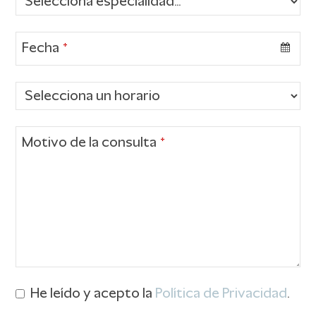
Fecha
*
Motivo de la consulta
*
He leído y acepto la
Política de Privacidad
.