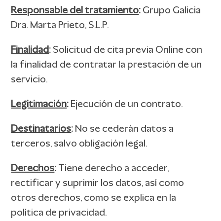
Responsable del tratamiento
:
Grupo Galicia
Dra. Marta Prieto, S.L.P.
Finalidad
:
Solicitud de cita previa Online con
la finalidad de contratar la prestación de un
servicio.
Legitimación
:
Ejecución de un contrato.
Destinatarios
:
No se cederán datos a
terceros, salvo obligación legal.
Derechos
:
Tiene derecho a acceder,
rectificar y suprimir los datos, así como
otros derechos, como se explica en la
política de privacidad.