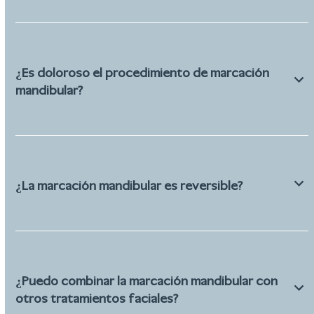
¿Es doloroso el procedimiento de marcación
mandibular?
¿La marcación mandibular es reversible?
¿Puedo combinar la marcación mandibular con
otros tratamientos faciales?