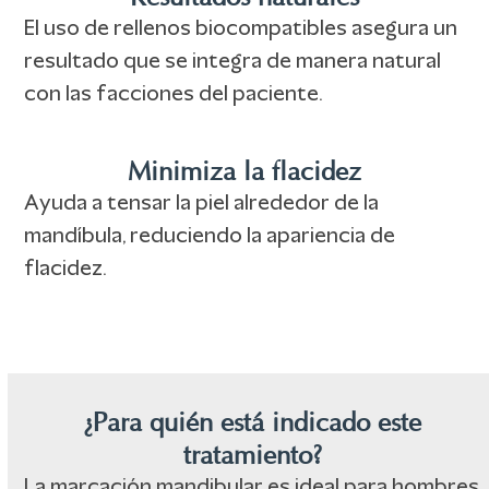
El uso de rellenos biocompatibles asegura un
resultado que se integra de manera natural
con las facciones del paciente.
Minimiza la flacidez
Ayuda a tensar la piel alrededor de la
mandíbula, reduciendo la apariencia de
flacidez.
¿Para quién está indicado este
tratamiento?
La marcación mandibular es ideal para hombres