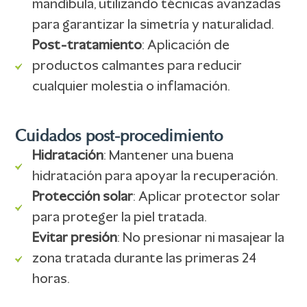
mandíbula, utilizando técnicas avanzadas
para garantizar la simetría y naturalidad.
Post-tratamiento
: Aplicación de
productos calmantes para reducir
cualquier molestia o inflamación.
Cuidados post-procedimiento
Hidratación
: Mantener una buena
hidratación para apoyar la recuperación.
Protección solar
: Aplicar protector solar
para proteger la piel tratada.
Evitar presión
: No presionar ni masajear la
zona tratada durante las primeras 24
horas.