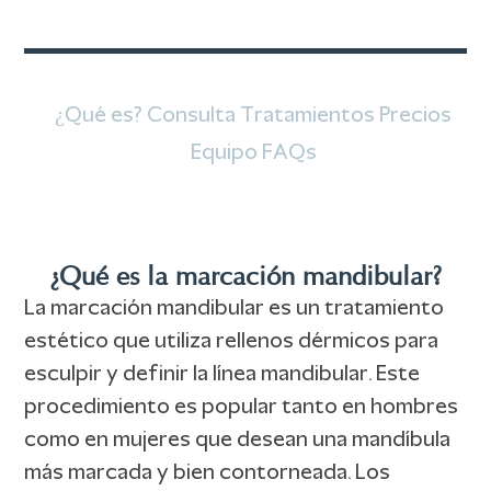
¿Qué es?
Consulta
Tratamientos
Precios
Equipo
FAQs
¿Qué es la marcación mandibular?
La marcación mandibular es un tratamiento
estético que utiliza rellenos dérmicos para
esculpir y definir la línea mandibular. Este
procedimiento es popular tanto en hombres
como en mujeres que desean una mandíbula
más marcada y bien contorneada. Los