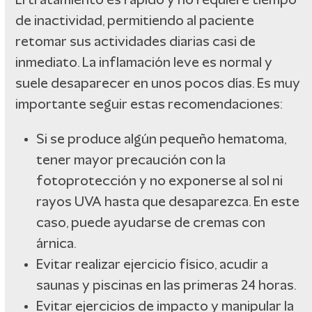
El tratamiento es rápido y no requiere tiempo
de inactividad, permitiendo al paciente
retomar sus actividades diarias casi de
inmediato. La inflamación leve es normal y
suele desaparecer en unos pocos días. Es muy
importante seguir estas recomendaciones:
Si se produce algún pequeño hematoma,
tener mayor precaución con la
fotoprotección y no exponerse al sol ni
rayos UVA hasta que desaparezca. En este
caso, puede ayudarse de cremas con
árnica.
Evitar realizar ejercicio físico, acudir a
saunas y piscinas en las primeras 24 horas.
Evitar ejercicios de impacto y manipular la